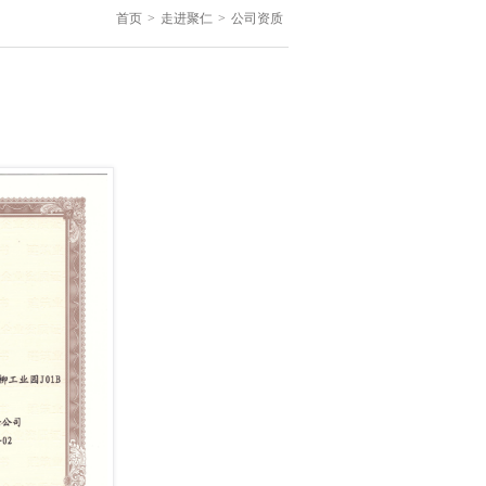
首页
>
走进聚仁
>
公司资质