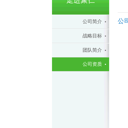
走进聚仁
公
公司简介
战略目标
团队简介
公司资质