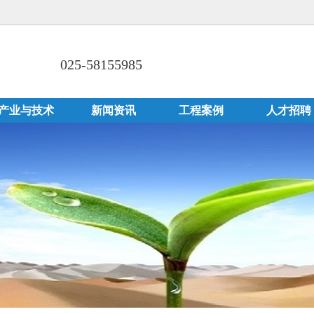
025-58155985
产业与技术
新闻资讯
工程案例
人才招聘