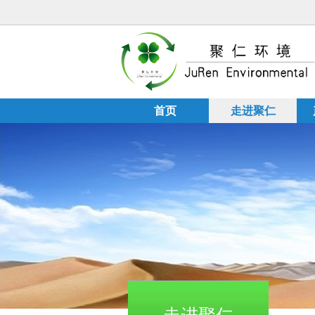
首页
走进聚仁