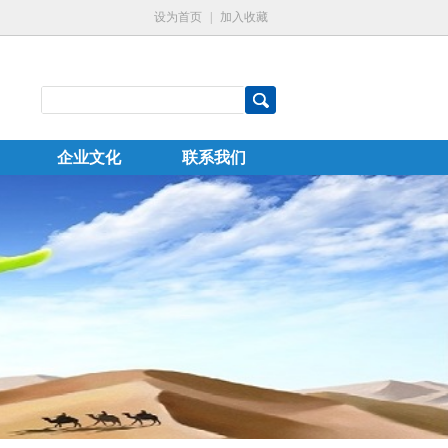
设为首页
|
加入收藏
企业文化
联系我们